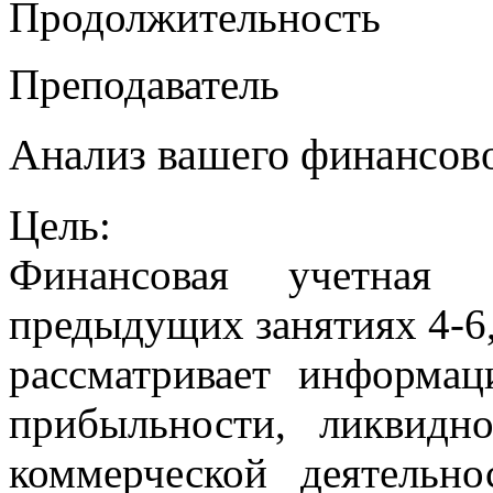
Продолжительность
Преподаватель
Анализ вашего финансов
Цель:
Финансовая учетная с
предыдущих занятиях
4-6
рассматривает информа
прибыльности, ликвидн
коммерческой деятельно