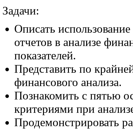
Задачи:
Описать использовани
отчетов в анализе фина
показателей.
Представить по крайней
финансового анализа.
Познакомить с пятью 
критериями при анализ
Продемонстрировать ра