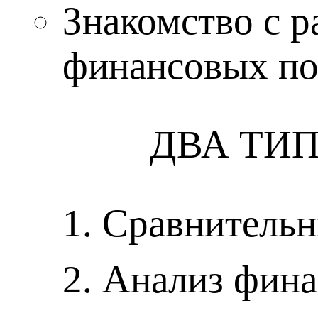
Знакомство с 
финансовых по
ДВА ТИ
1.
Сравнительн
2.
Анализ фина