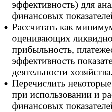
эффективность) для ан
финансовых показателей
Рассчитать как минимум
оценивающих ликвиднос
прибыльность, платеже
эффективность показат
деятельности хозяйства
Перечислить некоторые
при использовании и р
финансовых показателе