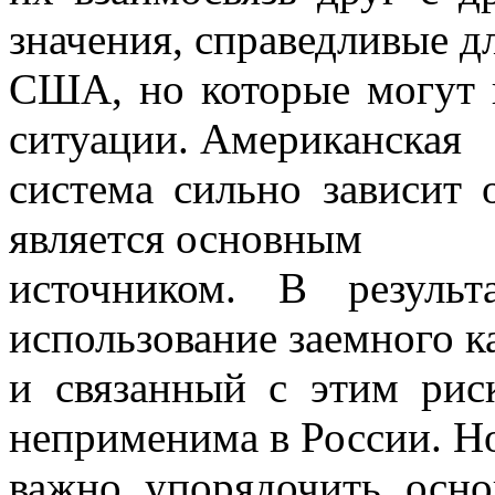
значения, справедливые д
США, но которые могут 
ситуации. Американская
система сильно зависит 
является основным
источником. В резуль
использование заемного к
и связанный с этим рис
неприменима в России. Н
важно упорядочить осн