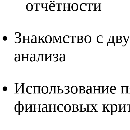
отчётности
Знакомство с дв
анализа
Использование 
финансовых кри