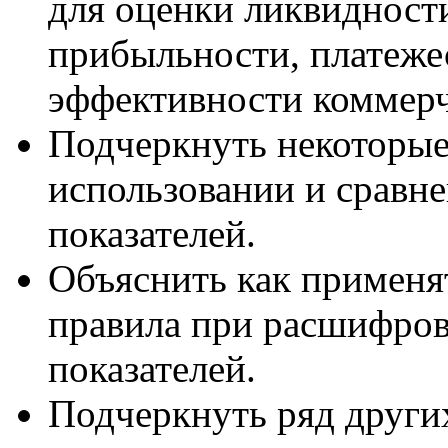
для оценки ликвидност
прибыльности, платеже
эффективности коммерч
Подчеркнуть некоторые
использовании и сравн
показателей.
Объяснить как применя
правила при расшифро
показателей.
Подчеркнуть ряд други