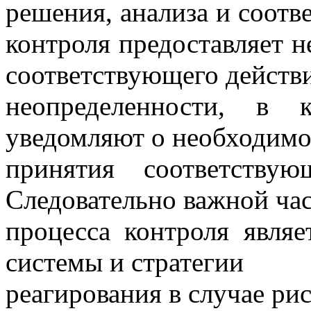
решения, анализа и соотв
контроля предоставляет 
соответствующего действи
неопределенности, в 
уведомляют о необходимо
принятия соответству
Следовательно важной ча
процесса контроля явля
системы и стратегии
реагирования в случае рис