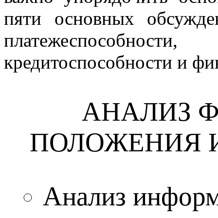
пяти основных обсужде
платежеспособно
кредитоспособности и фи
АНАЛИЗ 
ПОЛОЖЕНИЯ 
Анализ информ