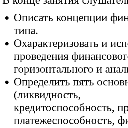
Описать концепции фин
типа.
Охарактеризовать и исп
проведения финансового
горизонтального и анал
Определить пять основ
(ликвидность,
кредитоспособность, п
платежеспособность, ф