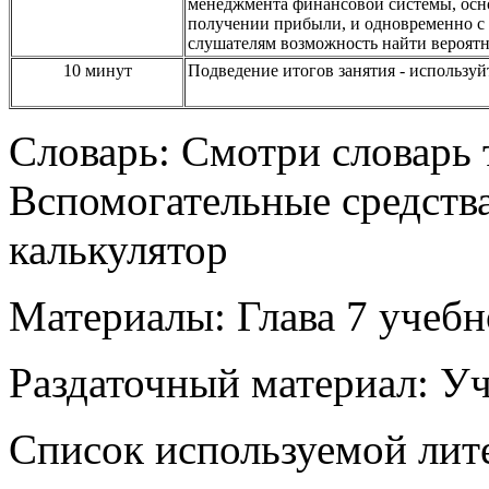
менеджмента финансовой системы, осн
получении прибыли, и одновременно с 
слушателям возможность найти вероят
10
минут
Подведение итогов занятия
-
используй
Словарь: Смотри словарь
Вспомогательные средств
калькулятор
Материалы: Глава
7
учебн
Раздаточный материал: У
Список используемой лит