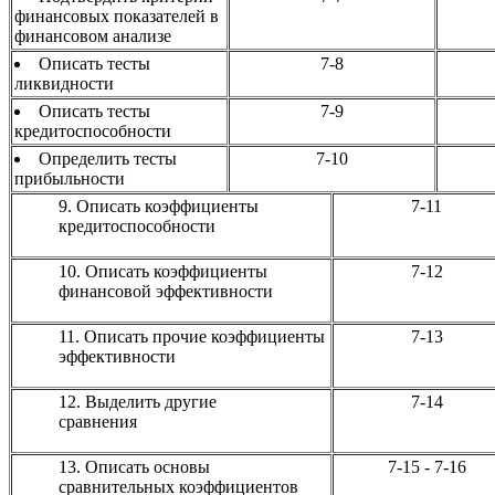
финансовых показателей в
финансовом анализе
Описать тесты
7-8
ликвидности
Описать тесты
7-9
кредитоспособности
Определить
тесты
7-10
прибыльности
9.
Описать коэффициенты
7-11
кредитоспособности
10.
Описать коэффициенты
7-12
финансовой эффективности
11.
Описать прочие коэффициенты
7-13
эффективности
12.
Выделить другие
7-14
сравнения
13.
Описать основы
7-15 - 7-16
сравнительных коэффициентов