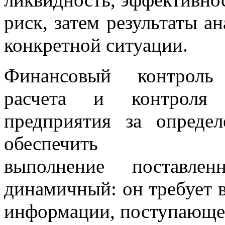
риск, затем результаты а
конкретной ситуации.
Финансовый контроль 
расчета и контроля 
предприятия за опреде
обеспечить
выполнение поставле
динамичный: он требует 
информации, поступающей