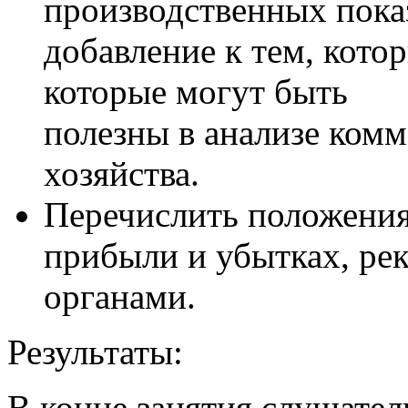
производственных пока
добавление к тем, котор
которые могут быть
полезны в анализе комм
хозяйства.
Перечислить положения 
прибыли и убытках, р
органами.
Результаты:
В конце занятия слушател