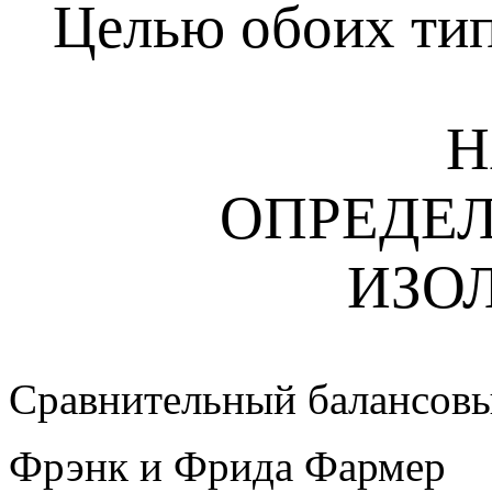
Целью обоих тип
Н
ОПРЕДЕЛ
ИЗО
Сравнительный балансовы
Фрэнк и
Фрида
Фармер