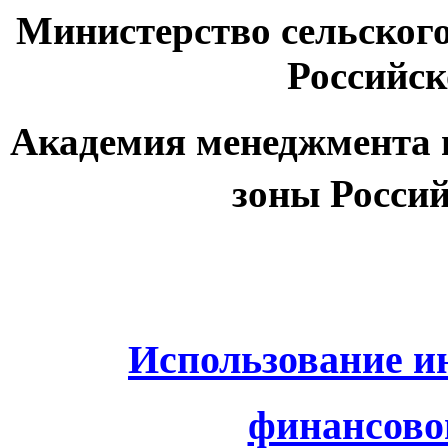
Министерство сельского
Российс
Академия менеджмента 
зоны Росси
Использование и
финансово