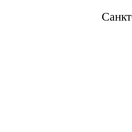
Санкт